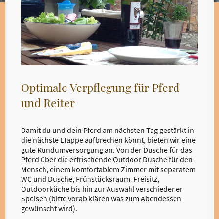
Optimale Verpflegung für Pferd
und Reiter
Damit du und dein Pferd am nächsten Tag gestärkt in
die nächste Etappe aufbrechen könnt, bieten wir eine
gute Rundumversorgung an. Von der Dusche für das
Pferd über die erfrischende Outdoor Dusche für den
Mensch, einem komfortablem Zimmer mit separatem
WC und Dusche, Frühstücksraum, Freisitz,
Outdoorküche bis hin zur Auswahl verschiedener
Speisen (bitte vorab klären was zum Abendessen
gewünscht wird).