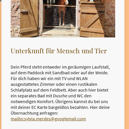
Unterkunft für Mensch und Tier
Dein Pferd steht entweder im geräumigen Laufstall,
auf dem Paddock mit Sandbad oder auf der Weide.
Für dich haben wir ein mit TV und WLAN
ausgestattetes Zimmer oder einen rustikalen
Schlafplatz auf dem Feldbett. Aber auch hier bietet
ein separates Bad mit Dusche und WC den
notwendigen Komfort. Übrigens kannst du bei uns
mit deiner EC Karte bargeldlos bezahlen. Hier deine
Übernachtung anfragen:
mailto:sylvia.merdes@googlemail.com