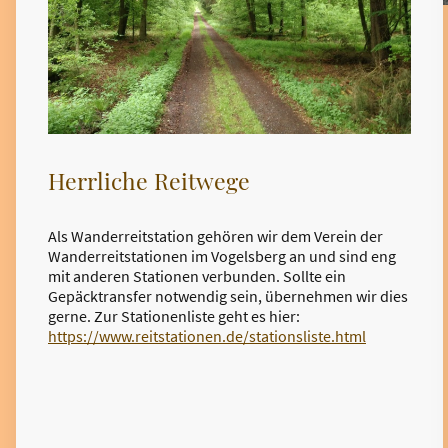
Herrliche Reitwege
Als Wanderreitstation gehören wir dem Verein der
Wanderreitstationen im Vogelsberg an und sind eng
mit anderen Stationen verbunden. Sollte ein
Gepäcktransfer notwendig sein, übernehmen wir dies
gerne. Zur Stationenliste geht es hier:
https://www.reitstationen.de/stationsliste.html